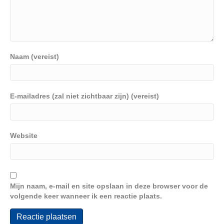
Naam (vereist)
E-mailadres (zal niet zichtbaar zijn) (vereist)
Website
Mijn naam, e-mail en site opslaan in deze browser voor de
volgende keer wanneer ik een reactie plaats.