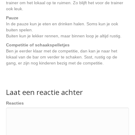
trainer om het lokaal op te ruimen. Zo blijft het voor de trainer
ook leuk.
Pauze
In de pauze kun je eten en drinken halen. Soms kun je ook
buiten spelen.
Buiten kun je lekker rennen, maar binnen loop je altijd rustig.
Competitie of schaakspelletjes
Ben je eerder klaar met de competitie, dan kan je naar het
lokaal van de bar om verder te schaken. Ssst, rustig op de
gang, er zijn nog kinderen bezig met de competitie.
Laat een reactie achter
Reacties