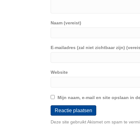
Naam (vereist)
E-mailadres (zal niet zichtbaar zijn) (vereis
Website
Mijn naam, e-mail en site opslaan in d
Deze site gebruikt Akismet om spam te verm