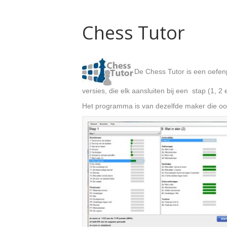
Chess Tutor
De Chess Tutor is een oefen
versies, die elk aansluiten bij een stap (1
Het programma is van dezelfde maker die oo