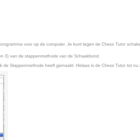
programma voor op de computer. Je kunt tegen de Chess Tutor schaken 
, 2 en 3) van de stappenmethode van de Schaakbond.
k de Stappenmethode heeft gemaakt. Helaas is de Chess Tutor tot nu a