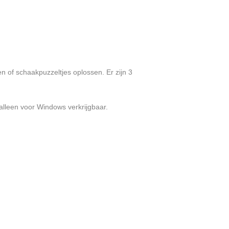
of schaakpuzzeltjes oplossen. Er zijn 3
lleen voor Windows verkrijgbaar.