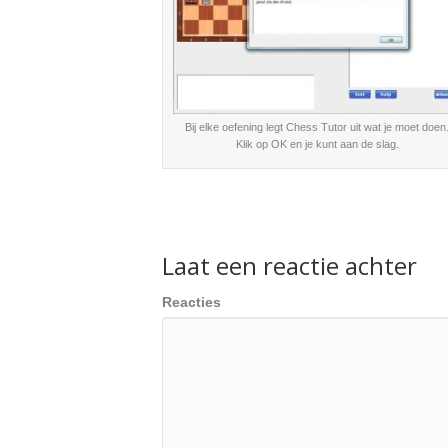
Bij elke oefening legt Chess Tutor uit wat je moet doen
Klik op OK en je kunt aan de slag.
Laat een reactie achter
Reacties