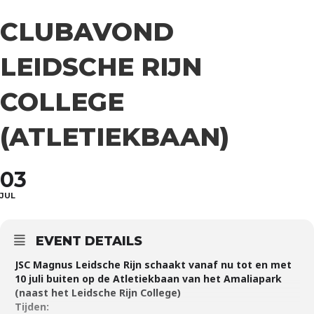
CLUBAVOND
LEIDSCHE RIJN
COLLEGE
(ATLETIEKBAAN)
03
JUL
EVENT DETAILS
JSC Magnus Leidsche Rijn schaakt vanaf nu tot en met
10 juli buiten op de Atletiekbaan van het Amaliapark
(naast het Leidsche Rijn College)
Tijden: