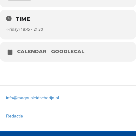
TIME
(Friday) 18:45 - 21:30
CALENDAR
GOOGLECAL
info@magnusleidscherijn.nl
Redactie