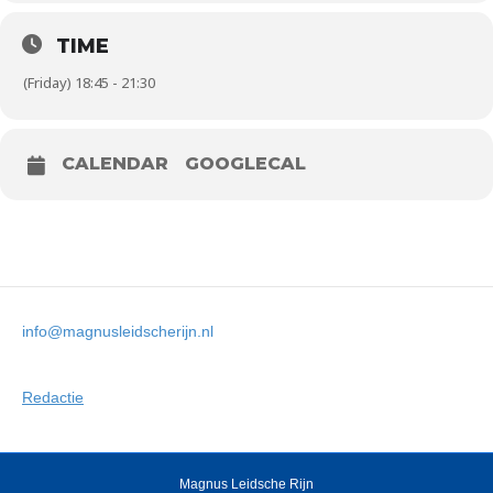
TIME
(Friday) 18:45 - 21:30
CALENDAR
GOOGLECAL
info@magnusleidscherijn.nl
Redactie
Magnus Leidsche Rijn