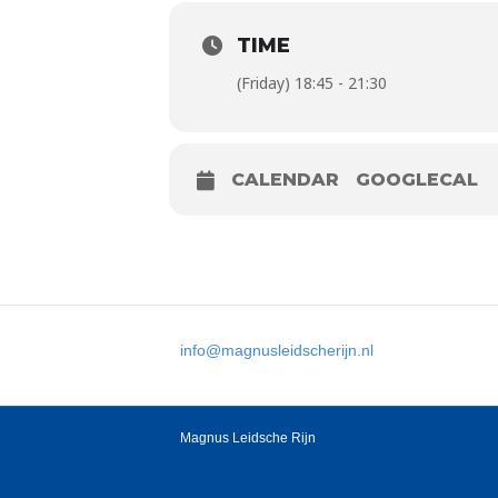
TIME
(Friday) 18:45 - 21:30
CALENDAR
GOOGLECAL
info@magnusleidscherijn.nl
Magnus Leidsche Rijn