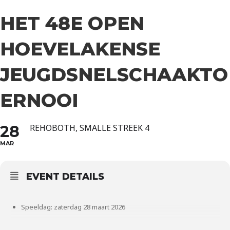
HET 48E OPEN
HOEVELAKENSE
JEUGDSNELSCHAAKTO
ERNOOI
28
REHOBOTH, SMALLE STREEK 4
MAR
EVENT DETAILS
Speeldag: zaterdag 28 maart 2026