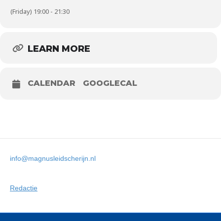
(Friday) 19:00 - 21:30
LEARN MORE
CALENDAR
GOOGLECAL
info@magnusleidscherijn.nl
Redactie