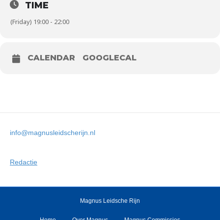
TIME
(Friday) 19:00 - 22:00
CALENDAR
GOOGLECAL
info@magnusleidscherijn.nl
Redactie
Magnus Leidsche Rijn