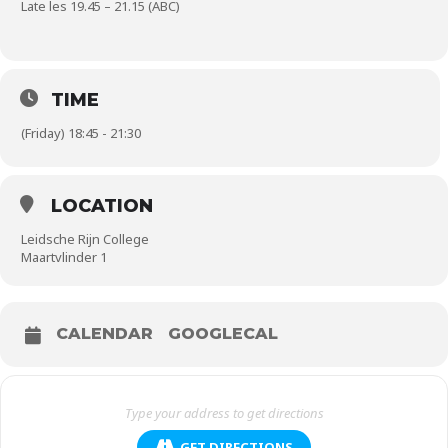
Late les 19.45 – 21.15 (ABC)
TIME
(Friday) 18:45 - 21:30
LOCATION
Leidsche Rijn College
Maartvlinder 1
CALENDAR
GOOGLECAL
GET DIRECTIONS