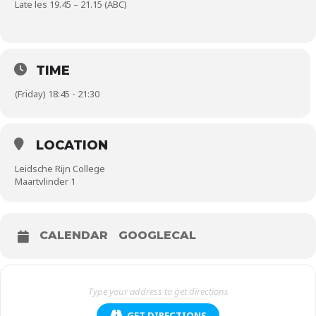
Late les 19.45 – 21.15 (ABC)
TIME
(Friday) 18:45 - 21:30
LOCATION
Leidsche Rijn College
Maartvlinder 1
CALENDAR
GOOGLECAL
GET DIRECTIONS