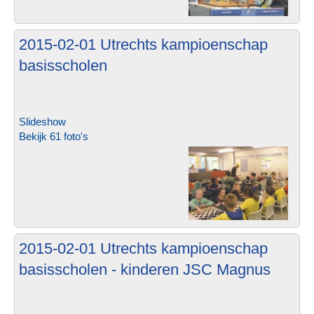
2015-02-01 Utrechts kampioenschap
basisscholen
Slideshow
Bekijk 61 foto's
2015-02-01 Utrechts kampioenschap
basisscholen - kinderen JSC Magnus