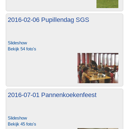
2016-02-06 Pupillendag SGS
Slideshow
Bekijk 54 foto's
2016-07-01 Pannenkoekenfeest
Slideshow
Bekijk 45 foto's