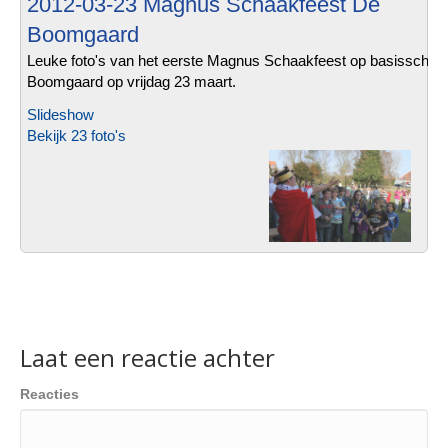
2012-03-23 Magnus Schaakfeest De
Boomgaard
Leuke foto's van het eerste Magnus Schaakfeest op basisschoo
Boomgaard op vrijdag 23 maart.
Slideshow
Bekijk 23 foto's
Laat een reactie achter
Reacties