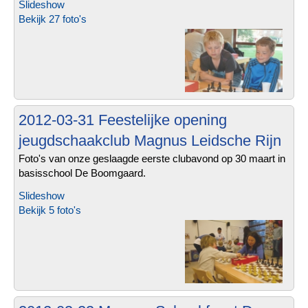
Slideshow
Bekijk 27 foto's
2012-03-31 Feestelijke opening
jeugdschaakclub Magnus Leidsche Rijn
Foto's van onze geslaagde eerste clubavond op 30 maart in
basisschool De Boomgaard.
Slideshow
Bekijk 5 foto's