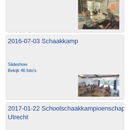
2016-07-03 Schaakkamp
Slideshow
Bekijk 46 foto's
2017-01-22 Schoolschaakkampioenschap 
Utrecht