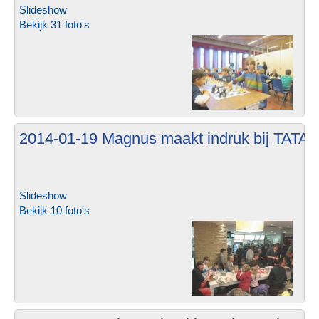
Slideshow
Bekijk 31 foto's
2014-01-19 Magnus maakt indruk bij TATA
Slideshow
Bekijk 10 foto's