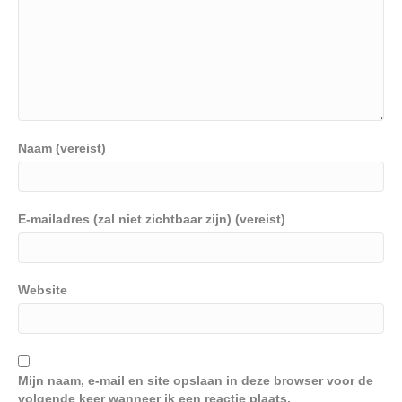
Naam (vereist)
E-mailadres (zal niet zichtbaar zijn) (vereist)
Website
Mijn naam, e-mail en site opslaan in deze browser voor de
volgende keer wanneer ik een reactie plaats.