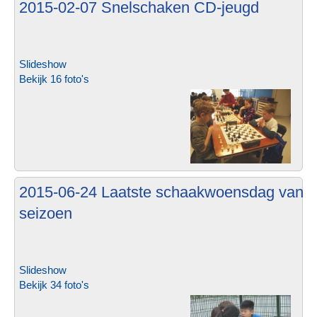
2015-02-07 Snelschaken CD-jeugd
Slideshow
Bekijk 16 foto's
2015-06-24 Laatste schaakwoensdag van h
seizoen
Slideshow
Bekijk 34 foto's