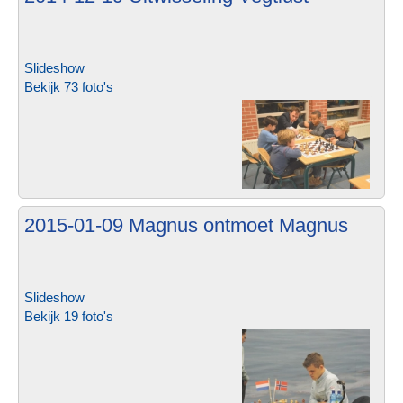
Slideshow
Bekijk 73 foto's
2015-01-09 Magnus ontmoet Magnus
Slideshow
Bekijk 19 foto's