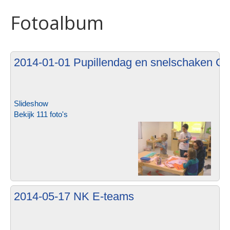
Fotoalbum
2014-01-01 Pupillendag en snelschaken C
Slideshow
Bekijk 111 foto's
2014-05-17 NK E-teams