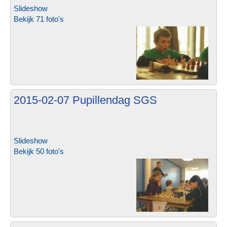
Slideshow
Bekijk 71 foto's
2015-02-07 Pupillendag SGS
Slideshow
Bekijk 50 foto's