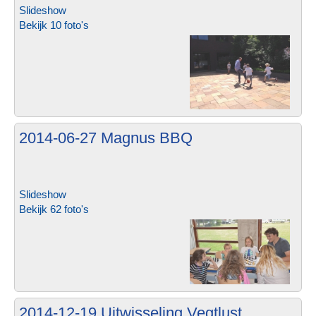
Slideshow
Bekijk 10 foto's
2014-06-27 Magnus BBQ
Slideshow
Bekijk 62 foto's
2014-12-19 Uitwisseling Vegtlust