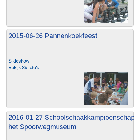
2015-06-26 Pannenkoekfeest
Slideshow
Bekijk 89 foto's
2016-01-27 Schoolschaakkampioenschap i
het Spoorwegmuseum