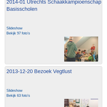
2014-01 Utrechts Schaakkampioenschap
Basisscholen
Slideshow
Bekijk 97 foto's
2013-12-20 Bezoek Vegtlust
Slideshow
Bekijk 63 foto's