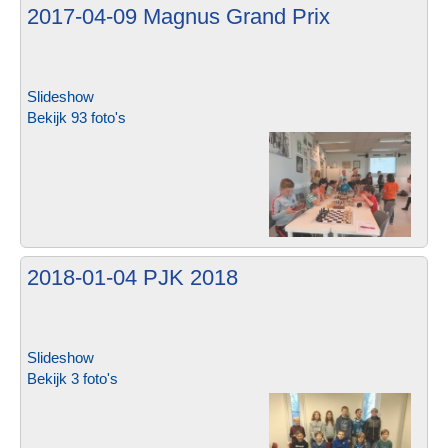
2017-04-09 Magnus Grand Prix
Slideshow
Bekijk 93 foto's
2018-01-04 PJK 2018
Slideshow
Bekijk 3 foto's