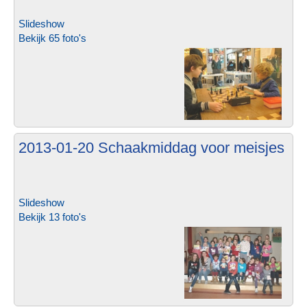
Slideshow
Bekijk 65 foto's
2013-01-20 Schaakmiddag voor meisjes
Slideshow
Bekijk 13 foto's