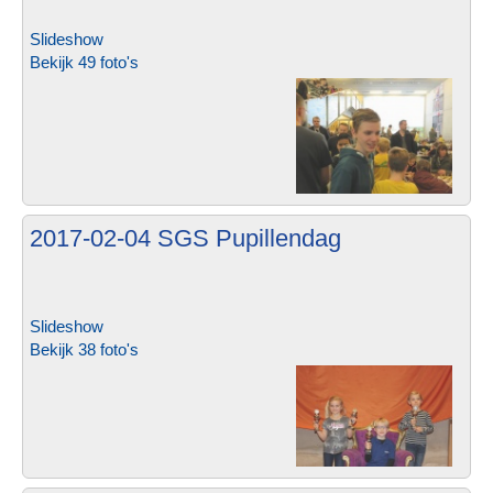
Slideshow
Bekijk 49 foto's
2017-02-04 SGS Pupillendag
Slideshow
Bekijk 38 foto's