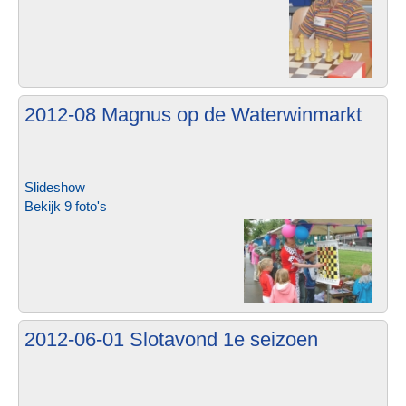
2012-08 Magnus op de Waterwinmarkt
Slideshow
Bekijk 9 foto's
2012-06-01 Slotavond 1e seizoen