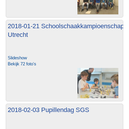
2018-01-21 Schoolschaakkampioenschap 
Utrecht
Slideshow
Bekijk 72 foto's
2018-02-03 Pupillendag SGS