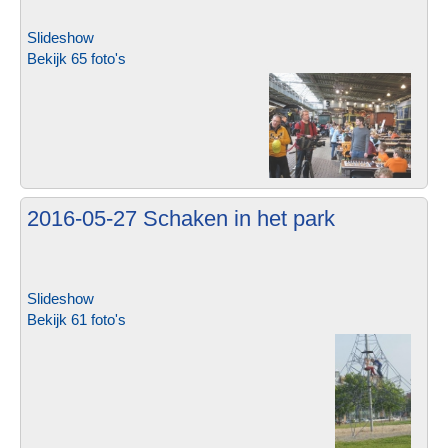
Slideshow
Bekijk 65 foto's
2016-05-27 Schaken in het park
Slideshow
Bekijk 61 foto's