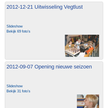
2012-12-21 Uitwisseling Vegtlust
Slideshow
Bekijk 69 foto's
2012-09-07 Opening nieuwe seizoen
Slideshow
Bekijk 31 foto's