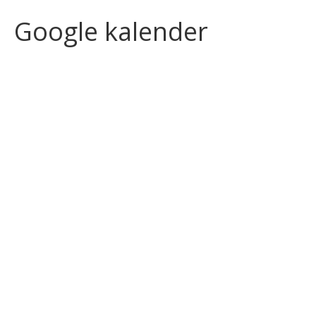
Google kalender