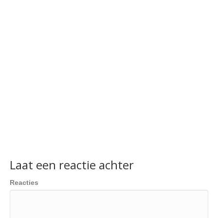
Laat een reactie achter
Reacties