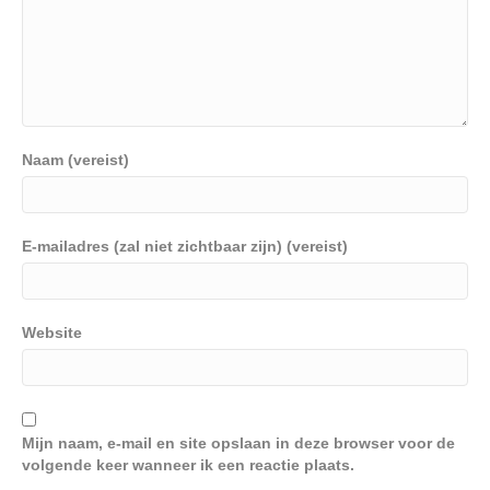
Naam (vereist)
E-mailadres (zal niet zichtbaar zijn) (vereist)
Website
Mijn naam, e-mail en site opslaan in deze browser voor de
volgende keer wanneer ik een reactie plaats.