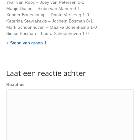
Yvar van Rooij – Joey van Petersen 0-1
Marijn Dusee – Siebe van Manen 0-1
Xander Bonenkamp – Dante Versteeg 1-0
Katerina Stavrakakis – Jochem Bosman 0-1
Mark Schoonhoven – Maaike Bonenkamp 1-0
Sietse Bosman – Laura Schoonhoven 1-0
>
Stand van groep 1
Laat een reactie achter
Reacties