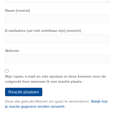
Naam (vereist)
E-mailadres (zal niet zichtbaar zijn) (vereist)
Website
Mijn naam, e-mail en site opslaan in deze browser voor de
volgende keer wanneer ik een reactie plaats.
Deze site gebruikt Akismet om spam te verminderen.
Bekijk hoe
je reactie gegevens worden verwerkt
.