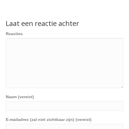
Laat een reactie achter
Reacties
Naam (vereist)
E-mailadres (zal niet zichtbaar zijn) (vereist)