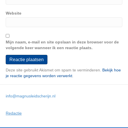
Website
Mijn naam, e-mail en site opslaan in deze browser voor de
volgende keer wanneer ik een reactie plaats.
Deze site gebruikt Akismet om spam te verminderen.
Bekijk hoe
je reactie gegevens worden verwerkt
.
info@magnusleidscherijn.nl
Redactie