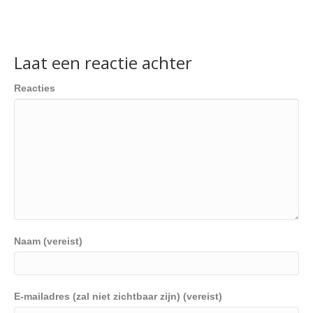
Laat een reactie achter
Reacties
Naam (vereist)
E-mailadres (zal niet zichtbaar zijn) (vereist)