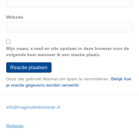
Website
Mijn naam, e-mail en site opslaan in deze browser voor de
volgende keer wanneer ik een reactie plaats.
Deze site gebruikt Akismet om spam te verminderen.
Bekijk hoe
je reactie gegevens worden verwerkt
.
info@magnusleidscherijn.nl
Redactie