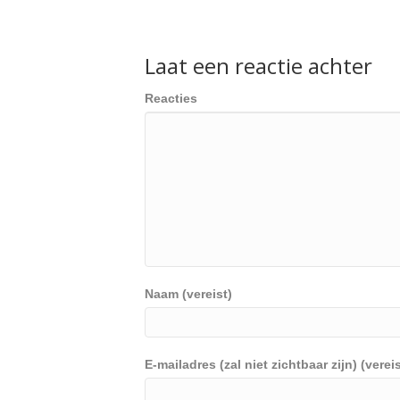
Laat een reactie achter
Reacties
Naam (vereist)
E-mailadres (zal niet zichtbaar zijn) (vereis