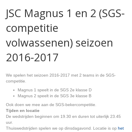
JSC Magnus 1 en 2 (SGS-
competitie
volwassenen) seizoen
2016-2017
We spelen het seizoen 2016-2017 met 2 teams in de SGS-
competitie.
Magnus 1 speelt in de SGS 2e klasse D
Magnus 2 speelt in de SGS 3e klasse B
Ook doen we mee aan de SGS-bekercompetitie.
Tijden en locatie
De wedstrijden beginnen om 19.30 en duren tot uiterlijk 23.45
uur.
Thuiswedstrijden spelen we op dinsdagavond. Locatie is op
het