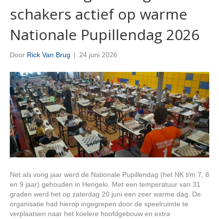
schakers actief op warme
Nationale Pupillendag 2026
Door
Rick Van Brug
|
24 juni 2026
Net als vorig jaar werd de Nationale Pupillendag (het NK t/m 7, 8
en 9 jaar) gehouden in Hengelo. Met een temperatuur van 31
graden werd het op zaterdag 20 juni een zeer warme dag. De
organisatie had hierop ingegrepen door de speelruimte te
verplaatsen naar het koelere hoofdgebouw en extra