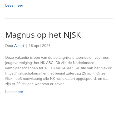
Lees meer
Magnus op het NJSK
Door
Albert
|
18 april 2026
Deze vakantie is een van de belangrijkste toernooien voor een
jeugdvereniging: het NK ABC. Dit zijn de Nederlandse
kampioenschappen tot 18, 16 en 14 jaar. De site van het njsk is:
https://njsk.schaken.nl en het begint zaterdag 25 april. Onze
Rick heeft nauwkeurig alle NK-kandidaten opgespoord, en dat
zijn er 20 dit jaar, waarvan er zeven…
Lees meer