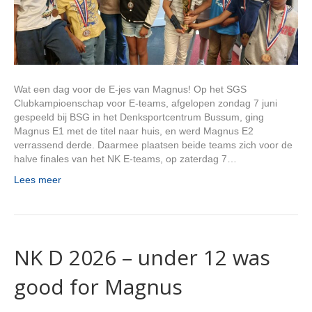
Wat een dag voor de E-jes van Magnus! Op het SGS
Clubkampioenschap voor E-teams, afgelopen zondag 7 juni
gespeeld bij BSG in het Denksportcentrum Bussum, ging
Magnus E1 met de titel naar huis, en werd Magnus E2
verrassend derde. Daarmee plaatsen beide teams zich voor de
halve finales van het NK E-teams, op zaterdag 7…
Lees meer
NK D 2026 – under 12 was
good for Magnus