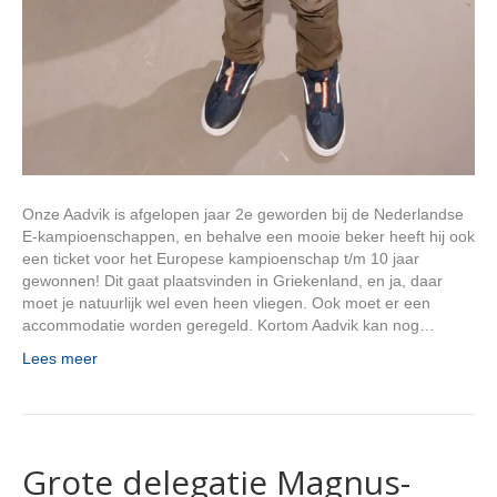
Onze Aadvik is afgelopen jaar 2e geworden bij de Nederlandse
E-kampioenschappen, en behalve een mooie beker heeft hij ook
een ticket voor het Europese kampioenschap t/m 10 jaar
gewonnen! Dit gaat plaatsvinden in Griekenland, en ja, daar
moet je natuurlijk wel even heen vliegen. Ook moet er een
accommodatie worden geregeld. Kortom Aadvik kan nog…
Lees meer
Grote delegatie Magnus-