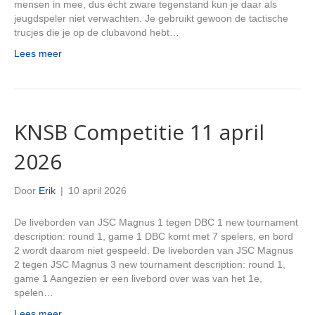
mensen in mee, dus écht zware tegenstand kun je daar als
jeugdspeler niet verwachten. Je gebruikt gewoon de tactische
trucjes die je op de clubavond hebt…
Lees meer
KNSB Competitie 11 april
2026
Door
Erik
|
10 april 2026
De liveborden van JSC Magnus 1 tegen DBC 1 new tournament
description: round 1, game 1 DBC komt met 7 spelers, en bord
2 wordt daarom niet gespeeld. De liveborden van JSC Magnus
2 tegen JSC Magnus 3 new tournament description: round 1,
game 1 Aangezien er een livebord over was van het 1e,
spelen…
Lees meer