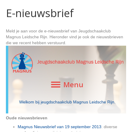
E-nieuwsbrief
Meld je aan voor de e-nieuwsbrief van Jeugdschaakclub
Magnus Leidsche Rijn. Hieronder vind je ook de nieuwsbrieven
die we recent hebben verstuurd.
Oude nieuwsbrieven
Magnus Nieuwsbrief van 19 september 2013
: diverse