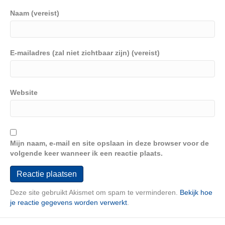
Naam (vereist)
E-mailadres (zal niet zichtbaar zijn) (vereist)
Website
Mijn naam, e-mail en site opslaan in deze browser voor de
volgende keer wanneer ik een reactie plaats.
Deze site gebruikt Akismet om spam te verminderen.
Bekijk hoe
je reactie gegevens worden verwerkt
.