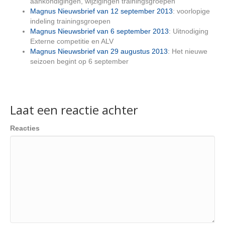
aankondigingen, wijzigingen trainingsgroepen
Magnus Nieuwsbrief van 12 september 2013
: voorlopige
indeling trainingsgroepen
Magnus Nieuwsbrief van 6 september 2013
: Uitnodiging
Externe competitie en ALV
Magnus Nieuwsbrief van 29 augustus 2013
: Het nieuwe
seizoen begint op 6 september
Laat een reactie achter
Reacties