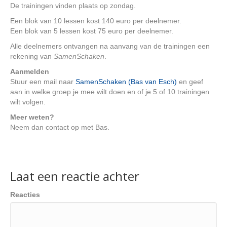
De trainingen vinden plaats op zondag.
Een blok van 10 lessen kost 140 euro per deelnemer.
Een blok van 5 lessen kost 75 euro per deelnemer.
Alle deelnemers ontvangen na aanvang van de trainingen een
rekening van
SamenSchaken
.
Aanmelden
Stuur een mail naar
SamenSchaken
(Bas van Esch)
en geef
aan in welke groep je mee wilt doen en of je 5 of 10 trainingen
wilt volgen.
Meer weten?
Neem dan contact op met Bas.
Laat een reactie achter
Reacties