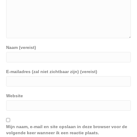
Naam (vereist)
E-mailadres (zal niet zichtbaar zijn) (vereist)
Website
Mijn naam, e-mail en site opslaan in deze browser voor de
volgende keer wanneer ik een reactie plaats.