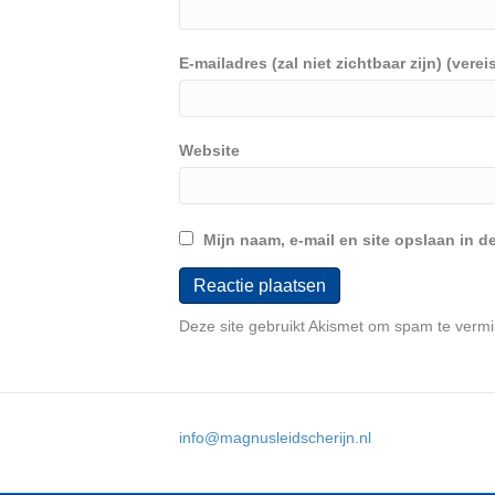
E-mailadres (zal niet zichtbaar zijn) (vereis
Website
Mijn naam, e-mail en site opslaan in d
Deze site gebruikt Akismet om spam te verm
info@magnusleidscherijn.nl