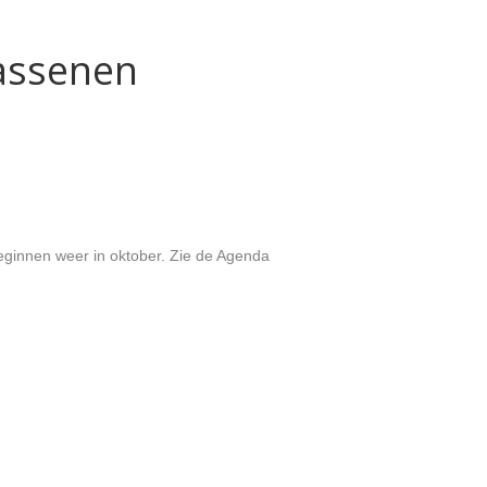
wassenen
ginnen weer in oktober. Zie de Agenda