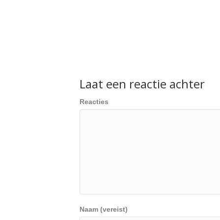
Laat een reactie achter
Reacties
Naam (vereist)