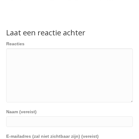
Laat een reactie achter
Reacties
Naam (vereist)
E-mailadres (zal niet zichtbaar zijn) (vereist)