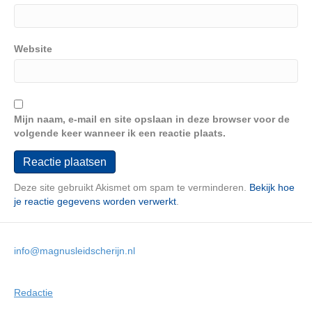
Website
Mijn naam, e-mail en site opslaan in deze browser voor de
volgende keer wanneer ik een reactie plaats.
Deze site gebruikt Akismet om spam te verminderen.
Bekijk hoe
je reactie gegevens worden verwerkt
.
info@magnusleidscherijn.nl
Redactie