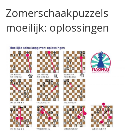
Zomerschaakpuzzels
moeilijk: oplossingen