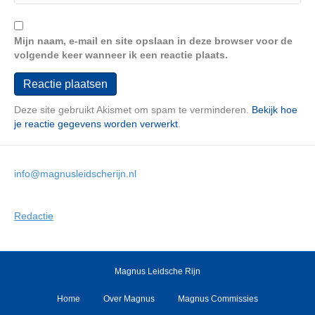
Mijn naam, e-mail en site opslaan in deze browser voor de
volgende keer wanneer ik een reactie plaats.
Deze site gebruikt Akismet om spam te verminderen.
Bekijk hoe
je reactie gegevens worden verwerkt
.
info@magnusleidscherijn.nl
Redactie
Magnus Leidsche Rijn
Home
Over Magnus
Magnus Commissies