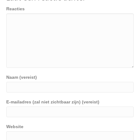
Reacties
Naam (vereist)
E-mailadres (zal niet zichtbaar zijn) (vereist)
Website