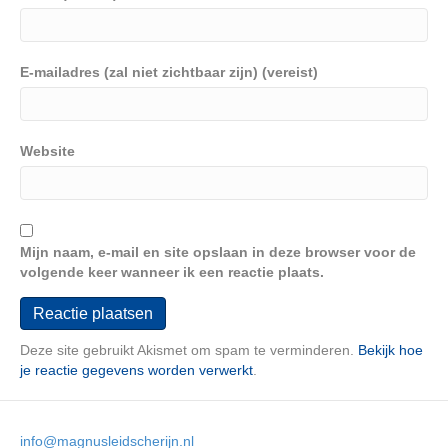
E-mailadres (zal niet zichtbaar zijn) (vereist)
Website
Mijn naam, e-mail en site opslaan in deze browser voor de
volgende keer wanneer ik een reactie plaats.
Deze site gebruikt Akismet om spam te verminderen.
Bekijk hoe
je reactie gegevens worden verwerkt
.
info@magnusleidscherijn.nl