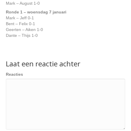
Mark – August 1-0
Ronde 1 – woensdag 7 januari
Mark – Jeff 0-1
Bent – Felix 0-1
Geerten – Aiken 1-0
Dante – Thijs 1-0
Laat een reactie achter
Reacties