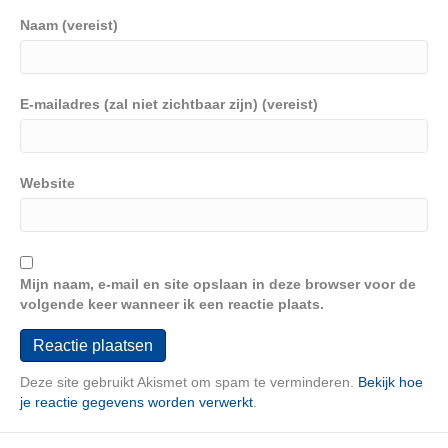
Naam (vereist)
E-mailadres (zal niet zichtbaar zijn) (vereist)
Website
Mijn naam, e-mail en site opslaan in deze browser voor de
volgende keer wanneer ik een reactie plaats.
Deze site gebruikt Akismet om spam te verminderen.
Bekijk hoe
je reactie gegevens worden verwerkt
.