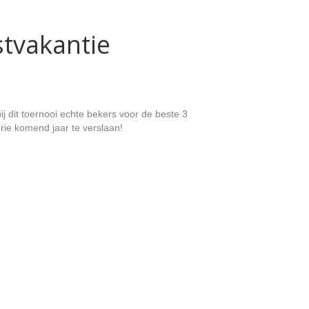
tvakantie
 dit toernooi echte bekers voor de beste 3
rie komend jaar te verslaan!