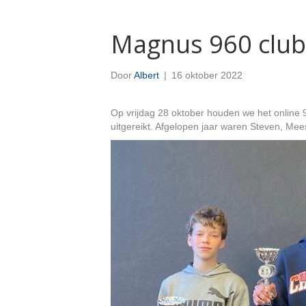
Magnus 960 club
Door
Albert
|
16 oktober 2022
Op vrijdag 28 oktober houden we het online 
uitgereikt. Afgelopen jaar waren Steven, Mee