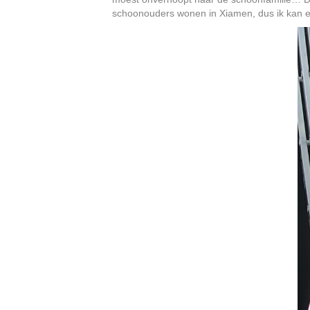
schoonouders wonen in Xiamen, dus ik kan er