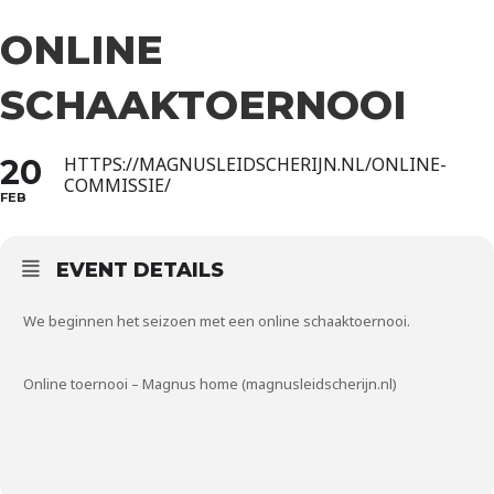
ONLINE
SCHAAKTOERNOOI
20
HTTPS://MAGNUSLEIDSCHERIJN.NL/ONLINE-
COMMISSIE/
FEB
EVENT DETAILS
We beginnen het seizoen met een online schaaktoernooi.
Online toernooi – Magnus home (magnusleidscherijn.nl)