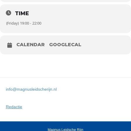
TIME
(Friday) 19:00 - 22:00
CALENDAR
GOOGLECAL
info@magnusleidscherijn.nl
Redactie
Magnus Leidsche Rijn