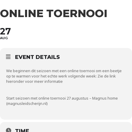
ONLINE TOERNOOI
27
AUG
EVENT DETAILS
We beginnen dit seizoen met een online toernooi om een beetje
op te warmen voor het echte werk volgende week: Zie de link
hieronder voor meer informatie
Start seizoen met online toernooi 27 augustus – Magnus home
(magnusleidscherijn.nl)
TIME