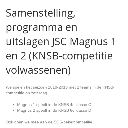
Samenstelling,
programma en
uitslagen JSC Magnus 1
en 2 (KNSB-competitie
volwassenen)
We spelen het seizoen 2018-2019 met 2 teams in de KNSB-
competitie op zaterdag.
Magnus 1 speelt in de KNSB 4e klasse C
Magnus 2 speelt in de KNSB 6e klasse D
Ook doen we mee aan de SGS-bekercompetitie.