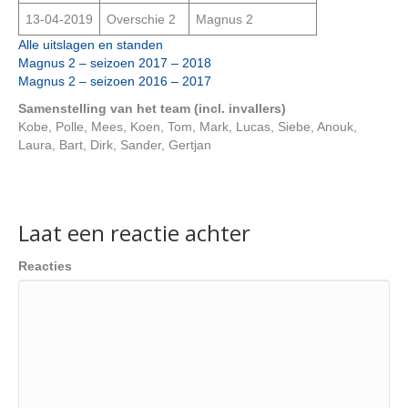
13-04-2019
Overschie 2
Magnus 2
Alle uitslagen en standen
Magnus 2 – seizoen 2017 – 2018
Magnus 2 – seizoen 2016 – 2017
Samenstelling van het team (incl. invallers)
Kobe, Polle, Mees, Koen, Tom, Mark, Lucas, Siebe, Anouk,
Laura, Bart, Dirk, Sander, Gertjan
Laat een reactie achter
Reacties