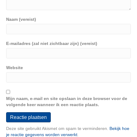
Naam (vereist)
E-mailadres (zal niet zichtbaar zijn) (vereist)
Website
Mijn naam, e-mail en site opslaan in deze browser voor de
volgende keer wanneer ik een reactie plaats.
Deze site gebruikt Akismet om spam te verminderen.
Bekijk hoe
je reactie gegevens worden verwerkt
.