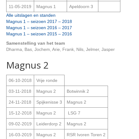
11-05-2019
Magnus 1
Apeldoorn 3
Alle uitslagen en standen
Magnus 1 – seizoen 2017 – 2018
Magnus 1 – seizoen 2016 – 2017
Magnus 1 – seizoen 2015 – 2016
Samenstelling van het team
Dharma, Bas, Jochem, Arie, Frank, Nils, Jelmer, Jasper
Magnus 2
06-10-2018
Vrije ronde
03-11-2018
Magnus 2
Botwinnik 2
24-11-2018
Spijkenisse 3
Magnus 2
15-12-2018
Magnus 2
LSG 7
09-02-2019
Leiderdorp 2
Magnus 2
16-03-2019
Magnus 2
RSR Ivoren Toren 2