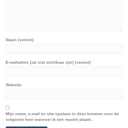
Naam (vereist)
E-mailadres (zal niet zichtbaar zijn) (vereist)
Website
Mijn naam, e-mail en site opslaan in deze browser voor de
volgende keer wanneer ik een reactie plaats.