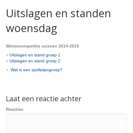
Uitslagen en standen
woensdag
Wintercompetitie seizoen 2014-2015
>
Uitslagen en stand groep 1
>
Uitslagen en stand groep 2
>
Wat is een spelletjesgroep?
Laat een reactie achter
Reacties