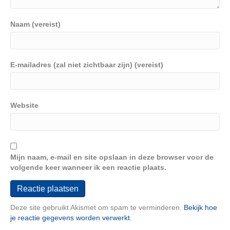
Naam (vereist)
E-mailadres (zal niet zichtbaar zijn) (vereist)
Website
Mijn naam, e-mail en site opslaan in deze browser voor de
volgende keer wanneer ik een reactie plaats.
Deze site gebruikt Akismet om spam te verminderen.
Bekijk hoe
je reactie gegevens worden verwerkt
.