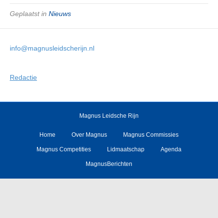
Geplaatst in
Nieuws
info@magnusleidscherijn.nl
Redactie
Magnus Leidsche Rijn
Home
Over Magnus
Magnus Commissies
Magnus Competities
Lidmaatschap
Agenda
MagnusBerichten