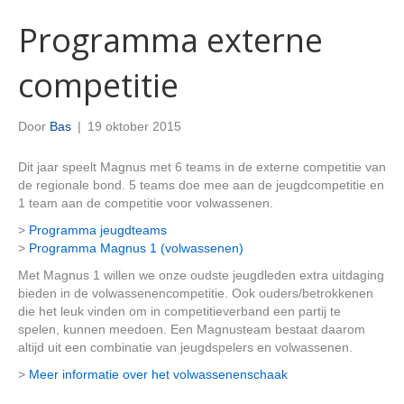
Programma externe
competitie
Door
Bas
|
19 oktober 2015
Dit jaar speelt Magnus met 6 teams in de externe competitie van
de regionale bond. 5 teams doe mee aan de jeugdcompetitie en
1 team aan de competitie voor volwassenen.
>
Programma jeugdteams
>
Programma Magnus 1 (volwassenen)
Met Magnus 1 willen we onze oudste jeugdleden extra uitdaging
bieden in de volwassenencompetitie. Ook ouders/betrokkenen
die het leuk vinden om in competitieverband een partij te
spelen, kunnen meedoen. Een Magnusteam bestaat daarom
altijd uit een combinatie van jeugdspelers en volwassenen.
>
Meer informatie over het volwassenenschaak