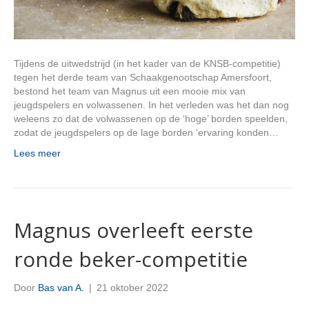
Tijdens de uitwedstrijd (in het kader van de KNSB-competitie)
tegen het derde team van Schaakgenootschap Amersfoort,
bestond het team van Magnus uit een mooie mix van
jeugdspelers en volwassenen. In het verleden was het dan nog
weleens zo dat de volwassenen op de ‘hoge’ borden speelden,
zodat de jeugdspelers op de lage borden ‘ervaring konden…
Lees meer
Magnus overleeft eerste
ronde beker-competitie
Door
Bas van A.
|
21 oktober 2022