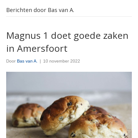
Berichten door Bas van A.
Magnus 1 doet goede zaken
in Amersfoort
Door
Bas van A.
|
10 november 2022