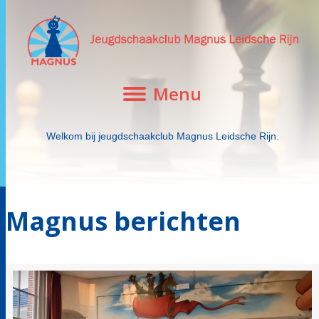
Menu
Welkom bij jeugdschaakclub Magnus Leidsche Rijn.
Magnus berichten