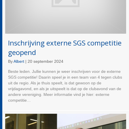
Inschrijving externe SGS competitie
geopend
By
Albert
|
20 september 2024
Beste leden. Jullie kunnen je weer inschrijven voor de externe
SGS competitie! Daarin speel je in een team van 4 tegen clubs
uit de regio. Als je thuis speelt, is dat gewoon op de
vrijdagavond, en als je uitspeelt is dat op de clubavond van de
andere vereniging. Meer informatie vind je hier: externe
competitie…