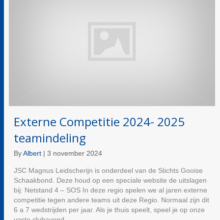
Externe Competitie 2024- 2025
teamindeling
By
Albert
|
3 november 2024
JSC Magnus Leidscherijn is onderdeel van de Stichts Gooise
Schaakbond. Deze houd op een speciale website de uitslagen
bij: Netstand 4 – SOS In deze regio spelen we al jaren externe
competitie tegen andere teams uit deze Regio. Normaal zijn dit
6 a 7 wedstrijden per jaar. Als je thuis speelt, speel je op onze
vaste clubavond,…