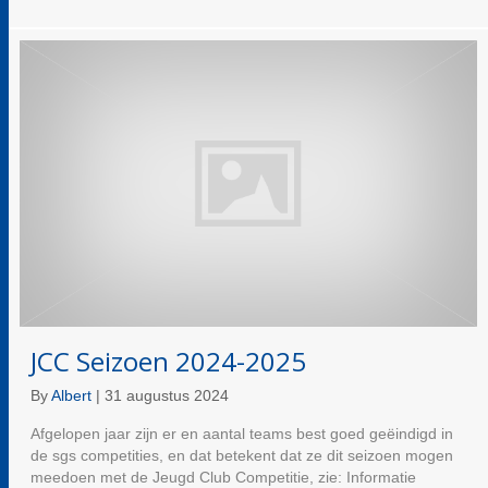
JCC Seizoen 2024-2025
By
Albert
|
31 augustus 2024
Afgelopen jaar zijn er en aantal teams best goed geëindigd in
de sgs competities, en dat betekent dat ze dit seizoen mogen
meedoen met de Jeugd Club Competitie, zie: Informatie