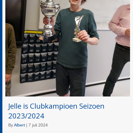
Jelle is Clubkampioen Seizoen
2023/2024
By
Albert
|
7 juli 2024