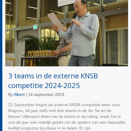
3 teams in de externe KNSB
competitie 2024-2025
By
Albert
|
14 september 2024
21 September begint de externe KNSB competitie weer voor
Magnus, dit jaar zelfs met drie teams in de 4e, 5e en 6e
klasse! Uiteraard delen we de teams in op rating, maar het is
ons dit jaar ook redelijk gelukt om de spelers van een bepaalde
leeftijd enigszins bij elkaar in te delen. Er zijn…