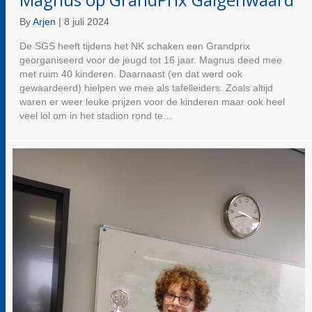
By
Arjen
|
8 juli 2024
De SGS heeft tijdens het NK schaken een Grandprix
georganiseerd voor de jeugd tot 16 jaar. Magnus deed mee
met ruim 40 kinderen. Daarnaast (en dat werd ook
gewaardeerd) hielpen we mee als tafelleiders. Zoals altijd
waren er weer leuke prijzen voor de kinderen maar ook heel
veel lol om in het stadion rond te…