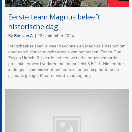
Eerste team Magnus beleeft
historische dag
By
Bas van A.
|
22 september 2024
Het schaakseizoen is weer begonnen en Magnus 1 besloot om
daar een historische gebeurtenis van het maken. Tegen Oud
Zuylen Utrecht 2 leverde het een werkelijk ongeëvenaarde
prestatie; er werd verloren met maar liefst 6,5-1,5. Niet eerder
in de geschiedenis werd het team zo ongenadig hard op de
pijnbank gelegd. Maar er werd vandaag nóg…