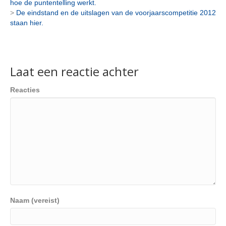
hoe de puntentelling werkt.
>
De eindstand en de uitslagen van de voorjaarscompetitie 2012
staan hier.
Laat een reactie achter
Reacties
Naam (vereist)