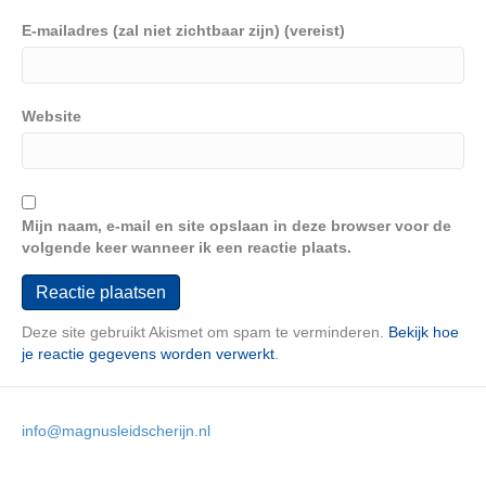
E-mailadres (zal niet zichtbaar zijn) (vereist)
Website
Mijn naam, e-mail en site opslaan in deze browser voor de
volgende keer wanneer ik een reactie plaats.
Deze site gebruikt Akismet om spam te verminderen.
Bekijk hoe
je reactie gegevens worden verwerkt
.
info@magnusleidscherijn.nl